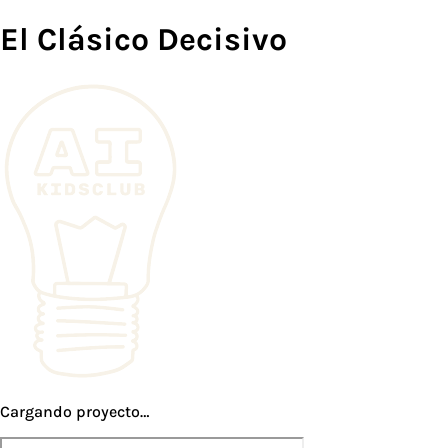
El Clásico Decisivo
Cargando proyecto…