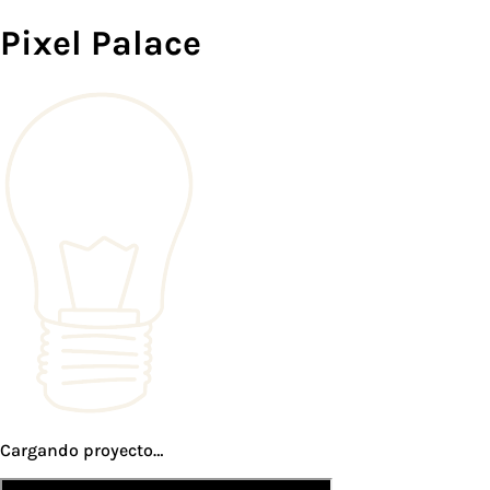
Pixel Palace
Cargando proyecto…