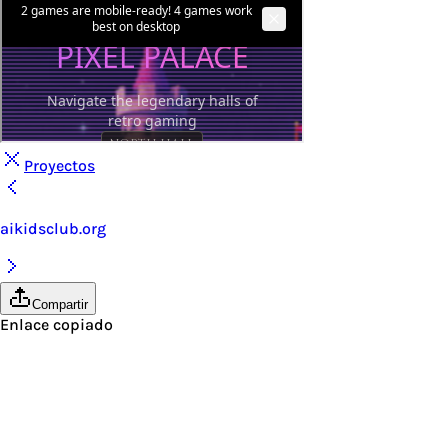
Proyectos
aikidsclub.org
Compartir
Enlace copiado