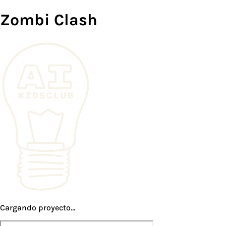
Zombi Clash
Cargando proyecto…